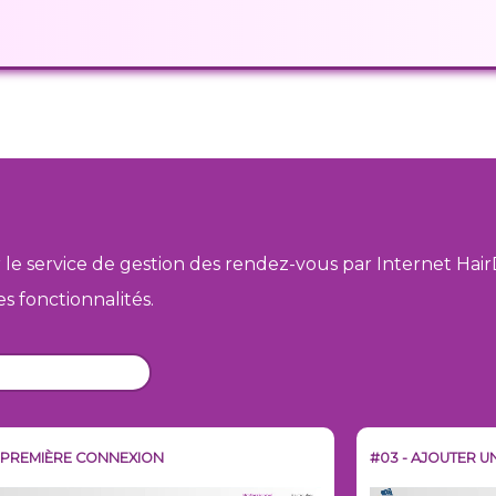
r le service de gestion des rendez-vous par Internet
Hai
es fonctionnalités.
- PREMIÈRE CONNEXION
#03 - AJOUTER 