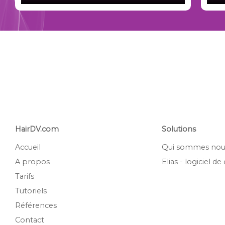
HairDV.com
Solutions
Accueil
Qui sommes nou
A propos
Elias - logiciel d
Tarifs
Tutoriels
Références
Contact