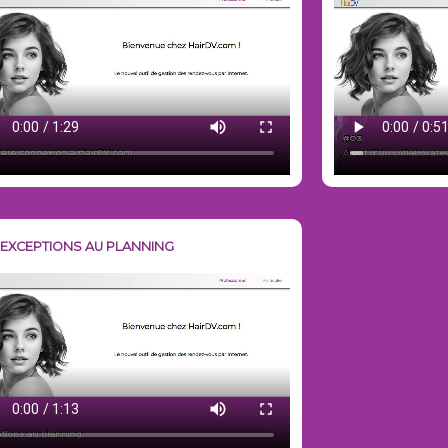
- EXCEPTIONS AU PLANNING